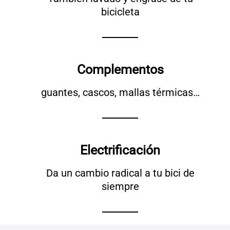
bicicleta
Complementos
guantes, cascos, mallas térmicas…
Electrificación
Da un cambio radical a tu bici de
siempre