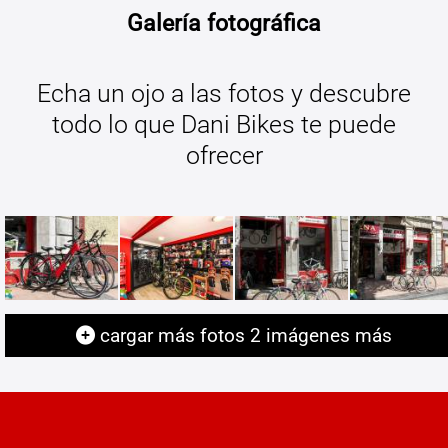
Galería fotográfica
Echa un ojo a las fotos y descubre
todo lo que Dani Bikes te puede
ofrecer
cargar más fotos
2
imágenes más