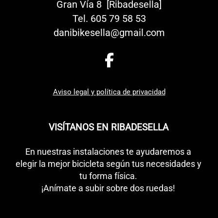
Gran Vía 8 [Ribadesella]
Tel.
605 79 58 53
danibikesella@gmail.com
Aviso legal y política de privacidad
VISÍTANOS EN RIBADESELLA
En nuestras instalaciones te ayudaremos a
elegir la mejor bicicleta según tus necesidades y
tu forma física.
¡Anímate a subir sobre dos ruedas!